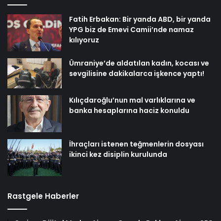
Fatih Erbakan: Bir yanda ABD, bir yanda
YPG biz de Emevi Camii’nde namaz
kılıyoruz
Ümraniye’de aldatılan kadın, kocası ve
sevgilisine dakikalarca işkence yaptı!
Kılıçdaroğlu’nun mal varlıklarına ve
banka hesaplarına haciz konuldu
İhraçları istenen teğmenlerin dosyası
ikinci kez disiplin kurulunda
Rastgele Haberler