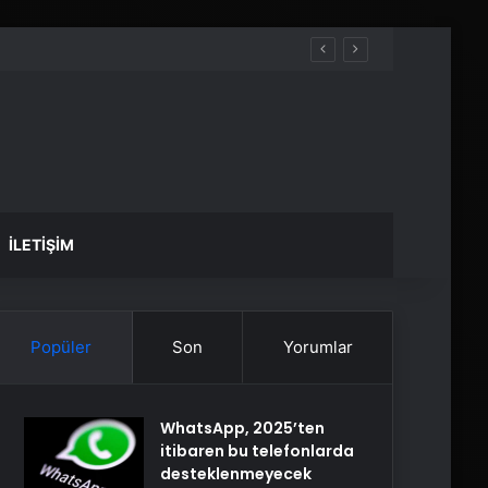
İLETIŞIM
Popüler
Son
Yorumlar
WhatsApp, 2025’ten
itibaren bu telefonlarda
desteklenmeyecek