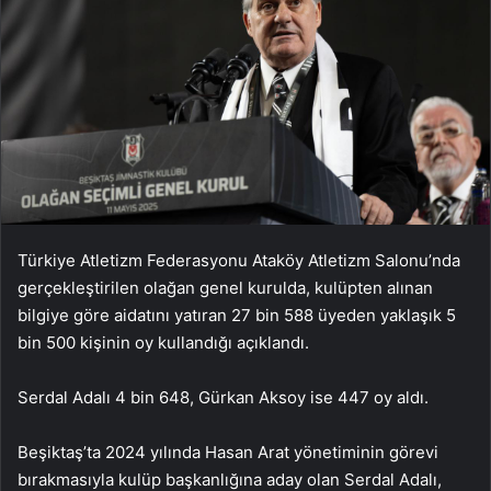
Türkiye Atletizm Federasyonu Ataköy Atletizm Salonu’nda
gerçekleştirilen olağan genel kurulda, kulüpten alınan
bilgiye göre aidatını yatıran 27 bin 588 üyeden yaklaşık 5
bin 500 kişinin oy kullandığı açıklandı.
Serdal Adalı 4 bin 648, Gürkan Aksoy ise 447 oy aldı.
Beşiktaş’ta 2024 yılında Hasan Arat yönetiminin görevi
bırakmasıyla kulüp başkanlığına aday olan Serdal Adalı,