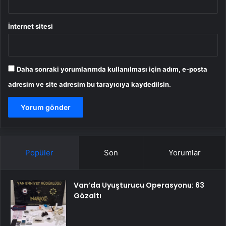
İnternet sitesi
Daha sonraki yorumlarımda kullanılması için adım, e-posta
adresim ve site adresim bu tarayıcıya kaydedilsin.
Popüler
Son
Yorumlar
Van’da Uyuşturucu Operasyonu: 63
Gözaltı