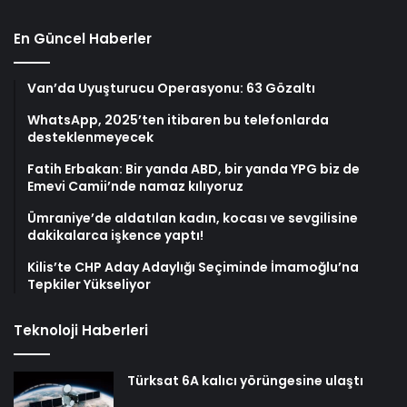
En Güncel Haberler
Van’da Uyuşturucu Operasyonu: 63 Gözaltı
WhatsApp, 2025’ten itibaren bu telefonlarda
desteklenmeyecek
Fatih Erbakan: Bir yanda ABD, bir yanda YPG biz de
Emevi Camii’nde namaz kılıyoruz
Ümraniye’de aldatılan kadın, kocası ve sevgilisine
dakikalarca işkence yaptı!
Kilis’te CHP Aday Adaylığı Seçiminde İmamoğlu’na
Tepkiler Yükseliyor
Teknoloji Haberleri
Türksat 6A kalıcı yörüngesine ulaştı