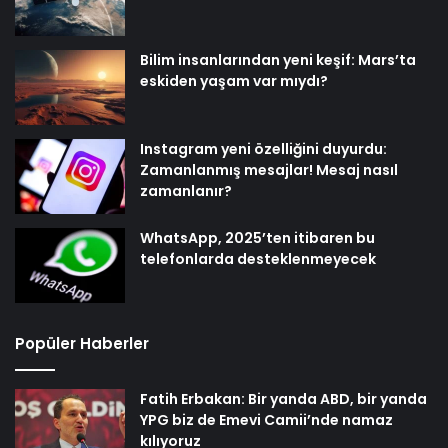
Bilim insanlarından yeni keşif: Mars’ta
eskiden yaşam var mıydı?
Instagram yeni özelliğini duyurdu:
Zamanlanmış mesajlar! Mesaj nasıl
zamanlanır?
WhatsApp, 2025’ten itibaren bu
telefonlarda desteklenmeyecek
Popüler Haberler
Fatih Erbakan: Bir yanda ABD, bir yanda
YPG biz de Emevi Camii’nde namaz
kılıyoruz