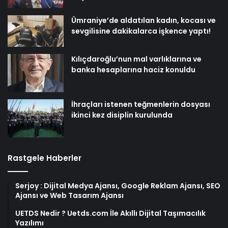
Ümraniye’de aldatılan kadın, kocası ve
sevgilisine dakikalarca işkence yaptı!
Kılıçdaroğlu’nun mal varlıklarına ve
banka hesaplarına haciz konuldu
İhraçları istenen teğmenlerin dosyası
ikinci kez disiplin kurulunda
Rastgele Haberler
Serjoy : Dijital Medya Ajansı, Google Reklam Ajansı, SEO
Ajansı ve Web Tasarım Ajansı
UETDS Nedir ? Uetds.com İle Akıllı Dijital Taşımacılık
Yazılımı