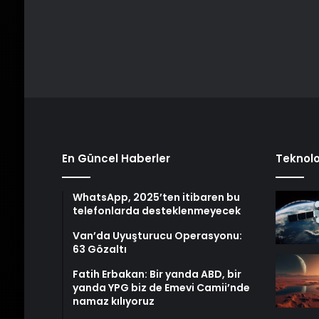
En Güncel Haberler
Teknolo
WhatsApp, 2025’ten itibaren bu
telefonlarda desteklenmeyecek
Van’da Uyuşturucu Operasyonu:
63 Gözaltı
Fatih Erbakan: Bir yanda ABD, bir
yanda YPG biz de Emevi Camii’nde
namaz kılıyoruz