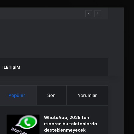
İLETIŞIM
Popüler
Son
Yorumlar
WhatsApp, 2025’ten
itibaren bu telefonlarda
desteklenmeyecek