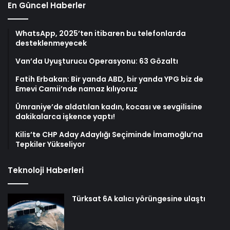
En Güncel Haberler
WhatsApp, 2025’ten itibaren bu telefonlarda
desteklenmeyecek
Van’da Uyuşturucu Operasyonu: 63 Gözaltı
Fatih Erbakan: Bir yanda ABD, bir yanda YPG biz de
Emevi Camii’nde namaz kılıyoruz
Ümraniye’de aldatılan kadın, kocası ve sevgilisine
dakikalarca işkence yaptı!
Kilis’te CHP Aday Adaylığı Seçiminde İmamoğlu’na
Tepkiler Yükseliyor
Teknoloji Haberleri
Türksat 6A kalıcı yörüngesine ulaştı