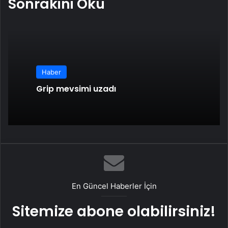
Sonrakini Oku
Haber
Grip mevsimi uzadı
En Güncel Haberler İçin
Sitemize abone olabilirsiniz!