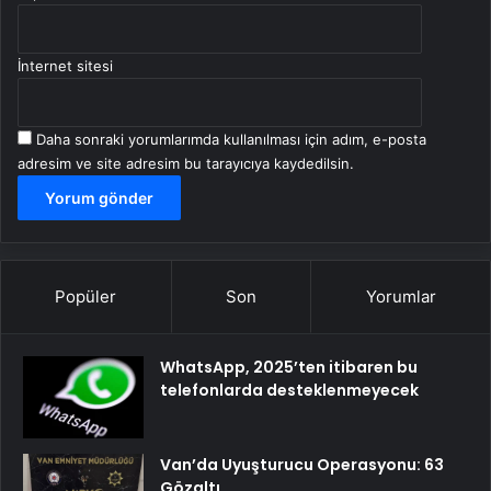
İnternet sitesi
Daha sonraki yorumlarımda kullanılması için adım, e-posta
adresim ve site adresim bu tarayıcıya kaydedilsin.
Popüler
Son
Yorumlar
WhatsApp, 2025’ten itibaren bu
telefonlarda desteklenmeyecek
Van’da Uyuşturucu Operasyonu: 63
Gözaltı