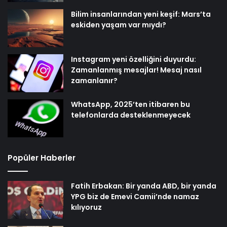
Bilim insanlarından yeni keşif: Mars’ta
eskiden yaşam var mıydı?
Instagram yeni özelliğini duyurdu:
Zamanlanmış mesajlar! Mesaj nasıl
zamanlanır?
WhatsApp, 2025’ten itibaren bu
telefonlarda desteklenmeyecek
Popüler Haberler
Fatih Erbakan: Bir yanda ABD, bir yanda
YPG biz de Emevi Camii’nde namaz
kılıyoruz