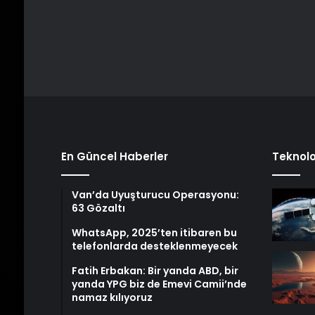
En Güncel Haberler
Teknolo
Van’da Uyuşturucu Operasyonu:
63 Gözaltı
WhatsApp, 2025’ten itibaren bu
telefonlarda desteklenmeyecek
Fatih Erbakan: Bir yanda ABD, bir
yanda YPG biz de Emevi Camii’nde
namaz kılıyoruz