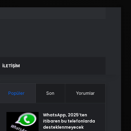
İLETIŞIM
Popüler
Son
Yorumlar
WhatsApp, 2025’ten
itibaren bu telefonlarda
desteklenmeyecek