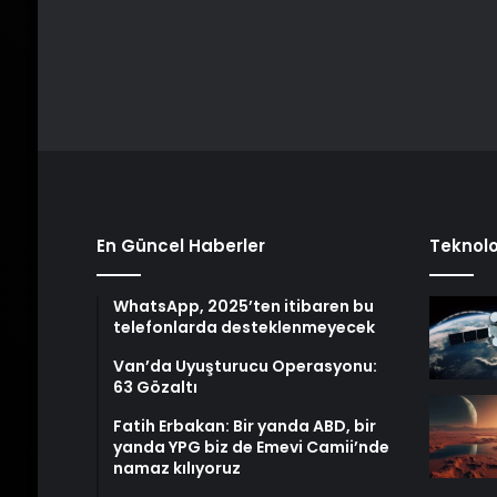
En Güncel Haberler
Teknolo
WhatsApp, 2025’ten itibaren bu
telefonlarda desteklenmeyecek
Van’da Uyuşturucu Operasyonu:
63 Gözaltı
Fatih Erbakan: Bir yanda ABD, bir
yanda YPG biz de Emevi Camii’nde
namaz kılıyoruz