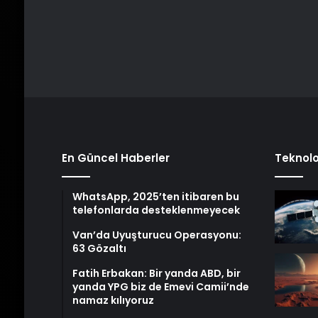
En Güncel Haberler
Teknolo
WhatsApp, 2025’ten itibaren bu
telefonlarda desteklenmeyecek
Van’da Uyuşturucu Operasyonu:
63 Gözaltı
Fatih Erbakan: Bir yanda ABD, bir
yanda YPG biz de Emevi Camii’nde
namaz kılıyoruz