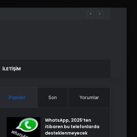
İLETIŞIM
Popüler
Son
Yorumlar
WhatsApp, 2025’ten
itibaren bu telefonlarda
desteklenmeyecek