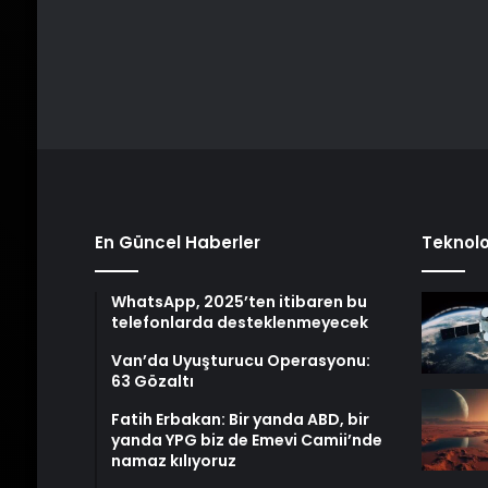
En Güncel Haberler
Teknolo
WhatsApp, 2025’ten itibaren bu
telefonlarda desteklenmeyecek
Van’da Uyuşturucu Operasyonu:
63 Gözaltı
Fatih Erbakan: Bir yanda ABD, bir
yanda YPG biz de Emevi Camii’nde
namaz kılıyoruz