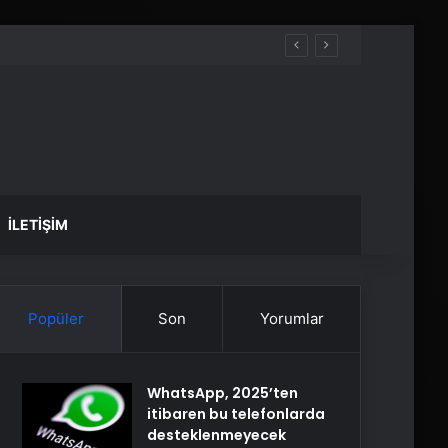
İLETIŞIM
Popüler
Son
Yorumlar
WhatsApp, 2025’ten
itibaren bu telefonlarda
desteklenmeyecek