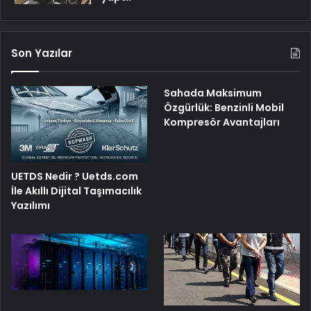
Son Yazılar
Sahada Maksimum
Özgürlük: Benzinli Mobil
Kompresör Avantajları
UETDS Nedir ? Uetds.com
İle Akıllı Dijital Taşımacılık
Yazılımı