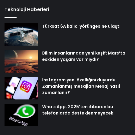
Teknoloji Haberleri
Türksat 6A kalıcı yörüngesine ulaştı
Bilim insanlarından yeni keşif: Mars’ta
eskiden yaşam var mıydı?
Instagram yeni özelliğini duyurdu:
Zamanlanmış mesajlar! Mesaj nasıl
zamanlanır?
WhatsApp, 2025’ten itibaren bu
telefonlarda desteklenmeyecek