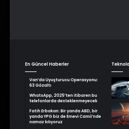
En Güncel Haberler
Teknolo
Van’da Uyuşturucu Operasyonu:
63 Gözaltı
WhatsApp, 2025’ten itibaren bu
telefonlarda desteklenmeyecek
Fatih Erbakan: Bir yanda ABD, bir
yanda YPG biz de Emevi Camii’nde
namaz kılıyoruz