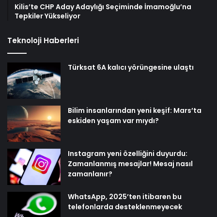
Kilis’te CHP Aday Adaylığı Seçiminde İmamoğlu’na
Tepkiler Yükseliyor
Teknoloji Haberleri
Türksat 6A kalıcı yörüngesine ulaştı
Bilim insanlarından yeni keşif: Mars’ta
eskiden yaşam var mıydı?
Instagram yeni özelliğini duyurdu:
Zamanlanmış mesajlar! Mesaj nasıl
zamanlanır?
WhatsApp, 2025’ten itibaren bu
telefonlarda desteklenmeyecek