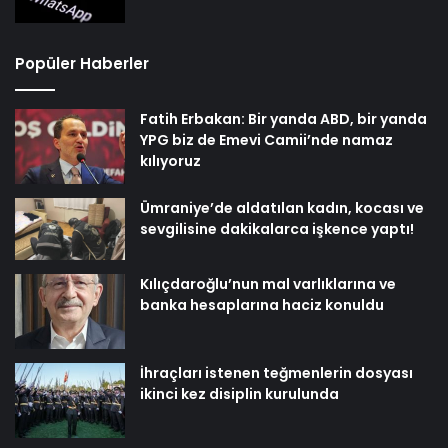
Popüler Haberler
Fatih Erbakan: Bir yanda ABD, bir yanda
YPG biz de Emevi Camii’nde namaz
kılıyoruz
Ümraniye’de aldatılan kadın, kocası ve
sevgilisine dakikalarca işkence yaptı!
Kılıçdaroğlu’nun mal varlıklarına ve
banka hesaplarına haciz konuldu
İhraçları istenen teğmenlerin dosyası
ikinci kez disiplin kurulunda