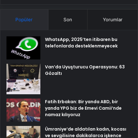
Popüler
Son
Yorumlar
WhatsApp, 2025’ten itibaren bu
telefonlarda desteklenmeyecek
Van’da Uyuşturucu Operasyonu: 63
Gözaltı
Fatih Erbakan: Bir yanda ABD, bir
yanda YPG biz de Emevi Camii’nde
namaz kılıyoruz
Ümraniye’de aldatılan kadın, kocası
ve sevgilisine dakikalarca işkence