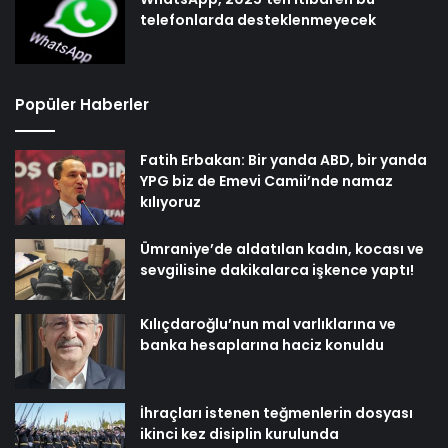
telefonlarda desteklenmeyecek
Popüler Haberler
Fatih Erbakan: Bir yanda ABD, bir yanda
YPG biz de Emevi Camii’nde namaz
kılıyoruz
Ümraniye’de aldatılan kadın, kocası ve
sevgilisine dakikalarca işkence yaptı!
Kılıçdaroğlu’nun mal varlıklarına ve
banka hesaplarına haciz konuldu
İhraçları istenen teğmenlerin dosyası
ikinci kez disiplin kurulunda