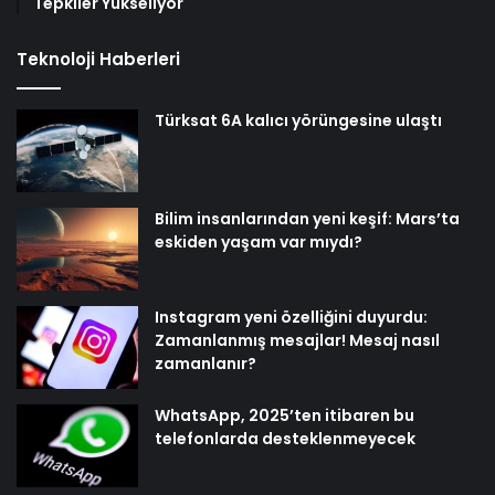
Tepkiler Yükseliyor
Teknoloji Haberleri
Türksat 6A kalıcı yörüngesine ulaştı
Bilim insanlarından yeni keşif: Mars’ta
eskiden yaşam var mıydı?
Instagram yeni özelliğini duyurdu:
Zamanlanmış mesajlar! Mesaj nasıl
zamanlanır?
WhatsApp, 2025’ten itibaren bu
telefonlarda desteklenmeyecek