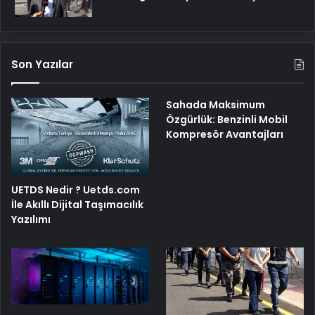
Son Yazılar
Sahada Maksimum
Özgürlük: Benzinli Mobil
Kompresör Avantajları
UETDS Nedir ? Uetds.com
İle Akıllı Dijital Taşımacılık
Yazılımı