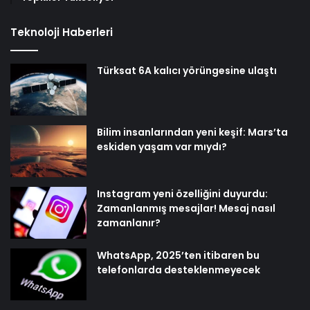
Teknoloji Haberleri
Türksat 6A kalıcı yörüngesine ulaştı
Bilim insanlarından yeni keşif: Mars’ta
eskiden yaşam var mıydı?
Instagram yeni özelliğini duyurdu:
Zamanlanmış mesajlar! Mesaj nasıl
zamanlanır?
WhatsApp, 2025’ten itibaren bu
telefonlarda desteklenmeyecek