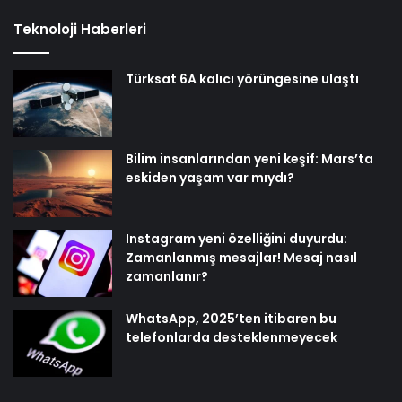
Teknoloji Haberleri
Türksat 6A kalıcı yörüngesine ulaştı
Bilim insanlarından yeni keşif: Mars’ta
eskiden yaşam var mıydı?
Instagram yeni özelliğini duyurdu:
Zamanlanmış mesajlar! Mesaj nasıl
zamanlanır?
WhatsApp, 2025’ten itibaren bu
telefonlarda desteklenmeyecek